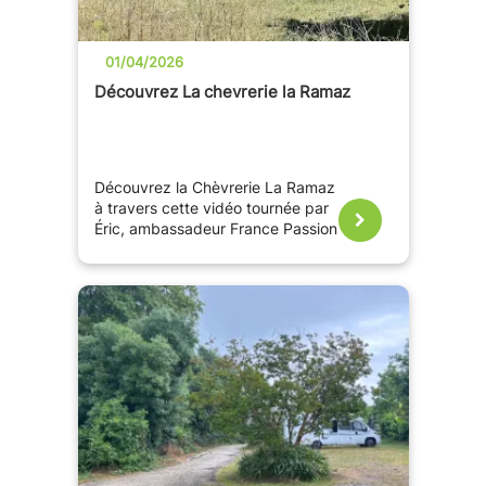
01/04/2026
Découvrez La chevrerie la Ramaz
Découvrez la Chèvrerie La Ramaz
à travers cette vidéo tournée par
Éric, ambassadeur France Passion
??