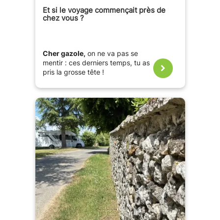
Et si le voyage commençait près de
chez vous ?
Cher gazole,
on ne va pas se
mentir : ces derniers temps, tu as
pris la grosse tête !