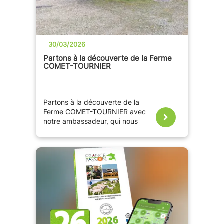
30/03/2026
Partons à la découverte de la Ferme
COMET-TOURNIER
Partons à la découverte de la
Ferme COMET-TOURNIER avec
notre ambassadeur, qui nous
présente ses super accueillants !