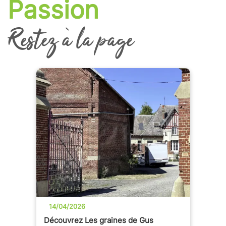
Passion
Restez à la page
14/04/2026
Découvrez Les graines de Gus