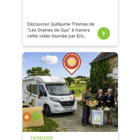
Découvrez Guillaume Thomas de
"Les Graines de Gus" à travers
cette vidéo tournée par Éric,
ambassadeur France Passion.
13/04/2026