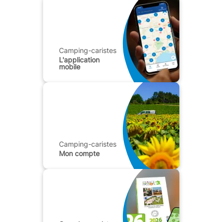
Camping-caristes
L'application
mobile
Camping-caristes
Mon compte