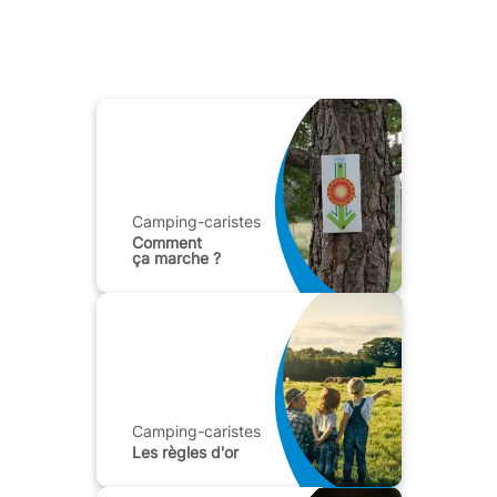
Camping-caristes
Comment
ça marche ?
Camping-caristes
Les règles d'or