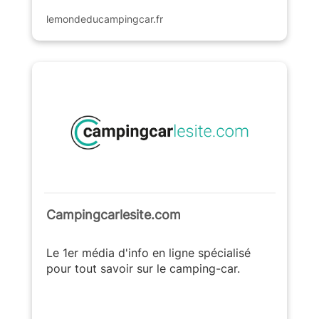
lemondeducampingcar.fr
Campingcarlesite.com
Le 1er média d'info en ligne spécialisé
pour tout savoir sur le camping-car.