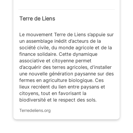
Terre de Liens
Le mouvement Terre de Liens s’appuie sur
un assemblage inédit d’acteurs de la
société civile, du monde agricole et de la
finance solidaire. Cette dynamique
associative et citoyenne permet
d’acquérir des terres agricoles, d'installer
une nouvelle génération paysanne sur des
fermes en agriculture biologique. Ces
lieux recréent du lien entre paysans et
citoyens, tout en favorisant la
biodiversité et le respect des sols.
Terredeliens.org