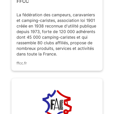
FFCC
La fédération des campeurs, caravaniers
et camping-caristes, association loi 1901
créée en 1938 reconnue d'utilité publique
depuis 1973, forte de 120 000 adhérents
dont 45 000 camping-caristes et qui
rassemble 80 clubs affiliés, propose de
nombreux produits, services et activités
dans toute la France.
ffcc.fr