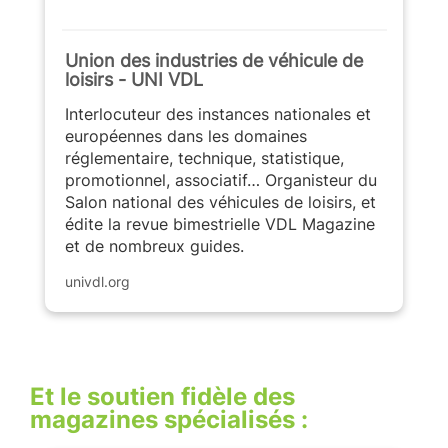
Union des industries de véhicule de
loisirs - UNI VDL
Interlocuteur des instances nationales et
européennes dans les domaines
réglementaire, technique, statistique,
promotionnel, associatif… Organisteur du
Salon national des véhicules de loisirs, et
édite la revue bimestrielle VDL Magazine
et de nombreux guides.
univdl.org
Et le soutien fidèle des
magazines spécialisés :