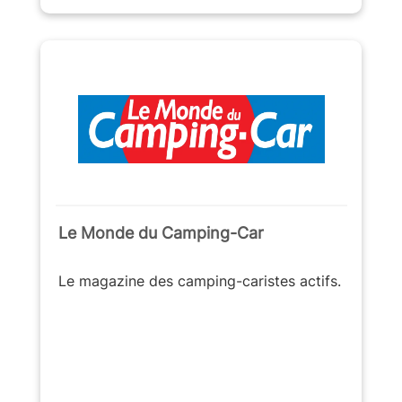
Le Monde du Camping-Car
Le magazine des camping-caristes actifs.