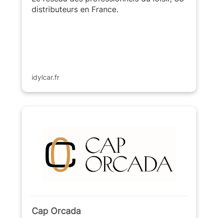
distributeurs en France.
idylcar.fr
Cap Orcada