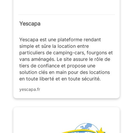
Yescapa
Yescapa est une plateforme rendant
simple et sûre la location entre
particuliers de camping-cars, fourgons et
vans aménagés. Le site assure le rôle de
tiers de confiance et propose une
solution clés en main pour des locations
en toute liberté et en toute sécurité.
yescapa.fr