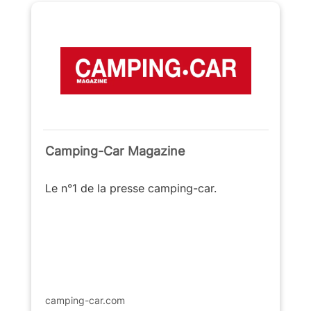
Camping-Car Magazine
Le n°1 de la presse camping-car.
camping-car.com