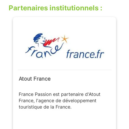
Partenaires institutionnels :
Atout France
France Passion est partenaire d'Atout
France, l'agence de développement
touristique de la France.