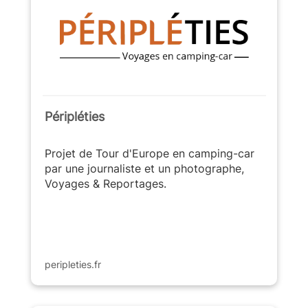
Péripléties
Projet de Tour d'Europe en camping-car
par une journaliste et un photographe,
Voyages & Reportages.
peripleties.fr