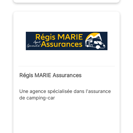
Régis MARIE Assurances
Une agence spécialisée dans l'assurance
de camping-car