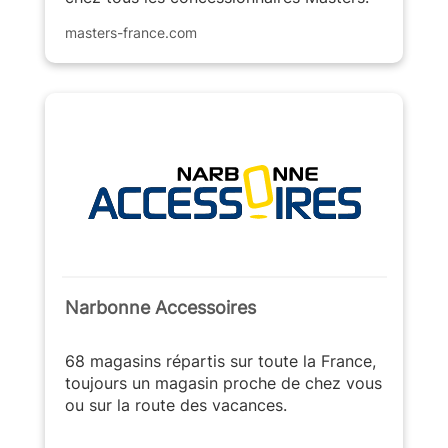
masters-france.com
Narbonne Accessoires
68 magasins répartis sur toute la France,
toujours un magasin proche de chez vous
ou sur la route des vacances.