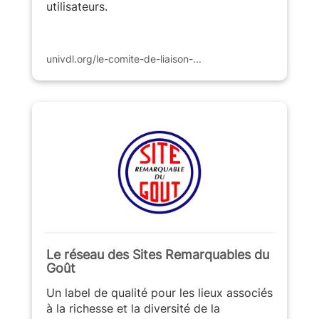
utilisateurs.
univdl.org/le-comite-de-liaison-...
Le réseau des Sites Remarquables du
Goût
Un label de qualité pour les lieux associés
à la richesse et la diversité de la