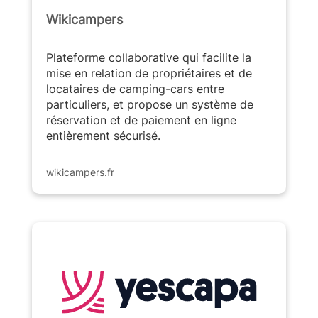
Wikicampers
Plateforme collaborative qui facilite la
mise en relation de propriétaires et de
locataires de camping-cars entre
particuliers, et propose un système de
réservation et de paiement en ligne
entièrement sécurisé.
wikicampers.fr