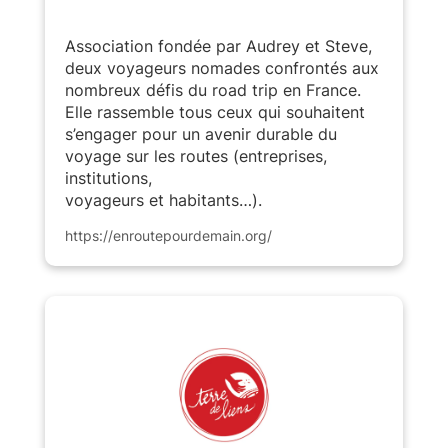
Association fondée par Audrey et Steve,
deux voyageurs nomades confrontés aux
nombreux défis du road trip en France.
Elle rassemble tous ceux qui souhaitent
s’engager pour un avenir durable du
voyage sur les routes (entreprises,
institutions,
voyageurs et habitants…).
https://enroutepourdemain.org/