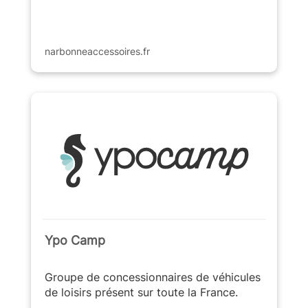
narbonneaccessoires.fr
Ypo Camp
Groupe de concessionnaires de véhicules
de loisirs présent sur toute la France.