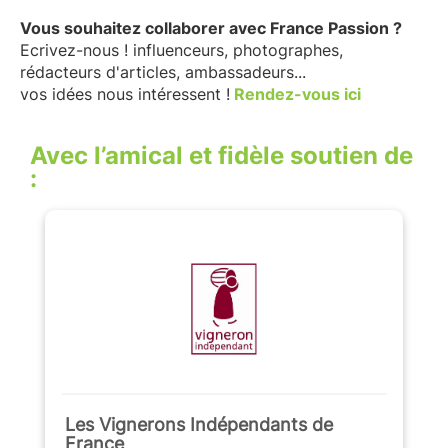
Vous souhaitez collaborer avec France Passion ?
Ecrivez-nous ! influenceurs, photographes,
rédacteurs d'articles, ambassadeurs...
vos idées nous intéressent !
Rendez-vous ici
Avec l’amical et fidèle soutien de
:
Les Vignerons Indépendants de
France