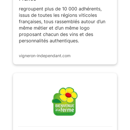
regroupent plus de 10 000 adhérents,
issus de toutes les régions viticoles
françaises, tous rassemblés autour d’un
même métier et d’un même logo
proposant chacun des vins et des
personnalités authentiques.
vigneron-independant.com