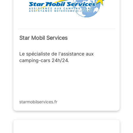
Star Mobil Services
Le spécialiste de l'assistance aux
camping-cars 24h/24.
starmobilservices.fr