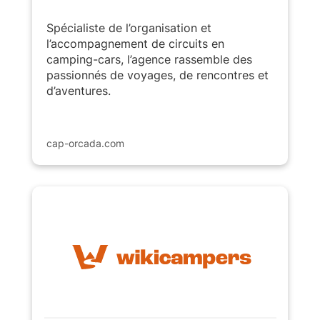
Spécialiste de l’organisation et
l’accompagnement de circuits en
camping-cars, l’agence rassemble des
passionnés de voyages, de rencontres et
d’aventures.
cap-orcada.com