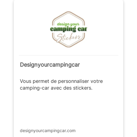
Designyourcampingcar
Vous permet de personnaliser votre
camping-car avec des stickers.
designyourcampingcar.com