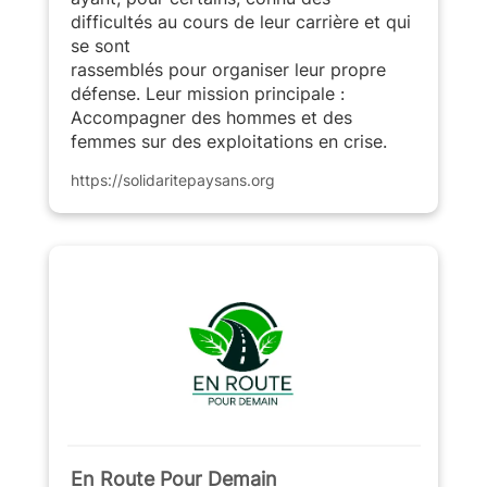
difficultés au cours de leur carrière et qui
se sont
rassemblés pour organiser leur propre
défense. Leur mission principale :
Accompagner des hommes et des
femmes sur des exploitations en crise.
https://solidaritepaysans.org
En Route Pour Demain