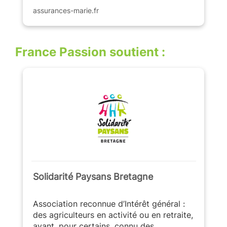
assurances-marie.fr
France Passion soutient :
Solidarité Paysans Bretagne
Association reconnue d’Intérêt général :
des agriculteurs en activité ou en retraite,
ayant, pour certains, connu des