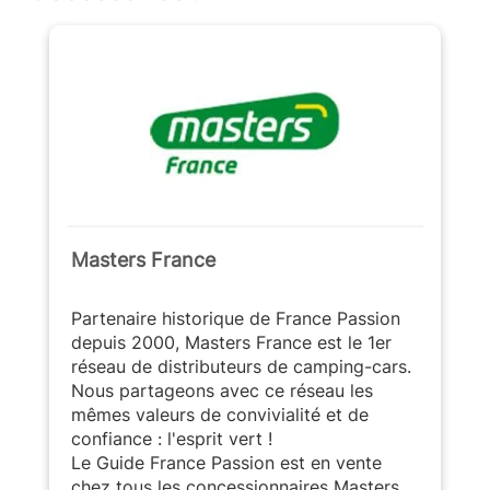
Masters France
Partenaire historique de France Passion
depuis 2000, Masters France est le 1er
réseau de distributeurs de camping-cars.
Nous partageons avec ce réseau les
mêmes valeurs de convivialité et de
confiance : l'esprit vert !
Le Guide France Passion est en vente
chez tous les concessionnaires Masters.