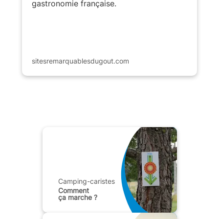
gastronomie française.
sitesremarquablesdugout.com
Camping-caristes
Comment
ça marche ?