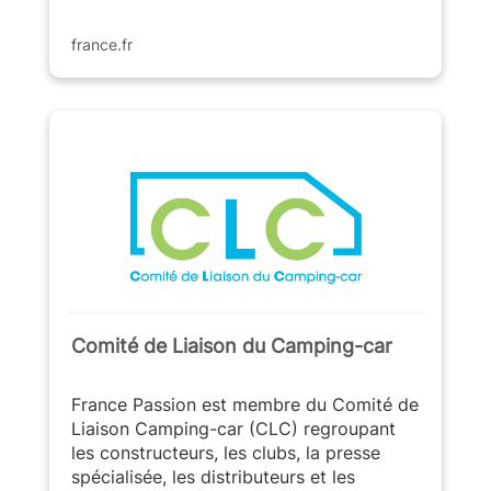
france.fr
Comité de Liaison du Camping-car
France Passion est membre du Comité de
Liaison Camping-car (CLC) regroupant
les constructeurs, les clubs, la presse
spécialisée, les distributeurs et les