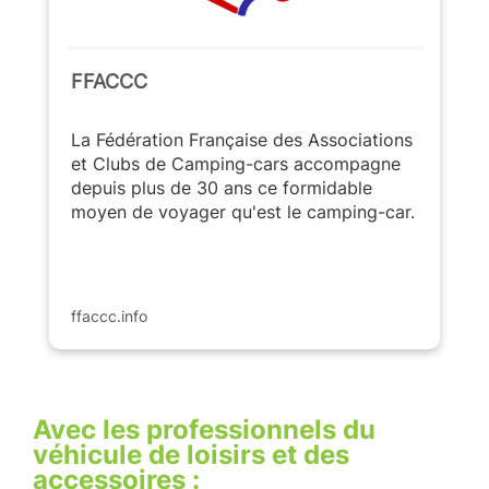
FFACCC
La Fédération Française des Associations
et Clubs de Camping-cars accompagne
depuis plus de 30 ans ce formidable
moyen de voyager qu'est le camping-car.
ffaccc.info
Avec les professionnels du
véhicule de loisirs et des
accessoires :