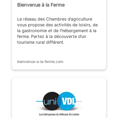
Bienvenue à la Ferme
Le réseau des Chambres d’agriculture
vous propose des activités de loisirs, de
la gastronomie et de l’hébergement à la
ferme. Partez à la découverte d’un
tourisme rural différent.
bienvenue-a-la-ferme.com