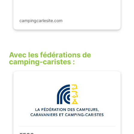
campingcarlesite.com
Avec les fédérations de
camping-caristes :