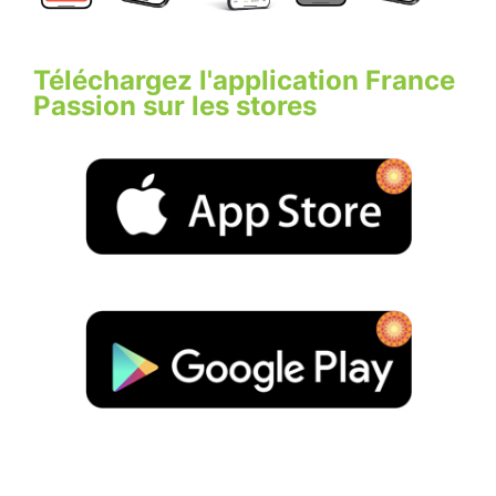
Téléchargez l'application France
Passion sur les stores