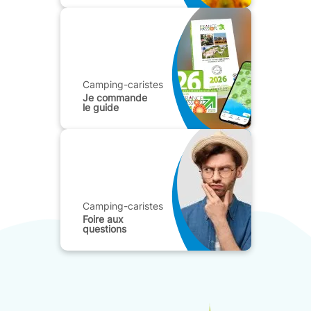
Camping-caristes
Je commande
le guide
Camping-caristes
Foire aux
questions