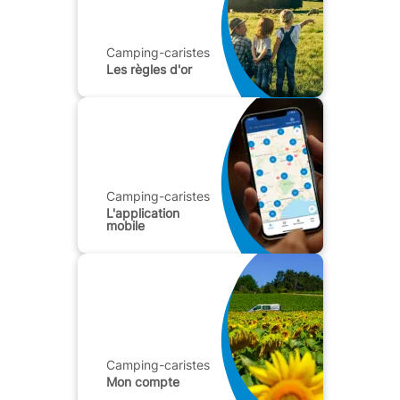
Camping-caristes
Les règles d'or
Camping-caristes
L'application
mobile
Camping-caristes
Mon compte