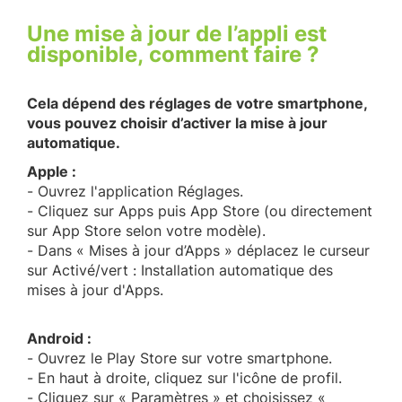
Une mise à jour de l’appli est
disponible, comment faire ?
Cela dépend des réglages de votre smartphone,
vous pouvez choisir d’activer la mise à jour
automatique.
Apple :
- Ouvrez l'application Réglages.
- Cliquez sur Apps puis App Store (ou directement
sur App Store selon votre modèle).
- Dans « Mises à jour d’Apps » déplacez le curseur
sur Activé/vert : Installation automatique des
mises à jour d'Apps.
Android :
- Ouvrez le Play Store sur votre smartphone.
- En haut à droite, cliquez sur l'icône de profil.
- Cliquez sur « Paramètres » et choisissez «