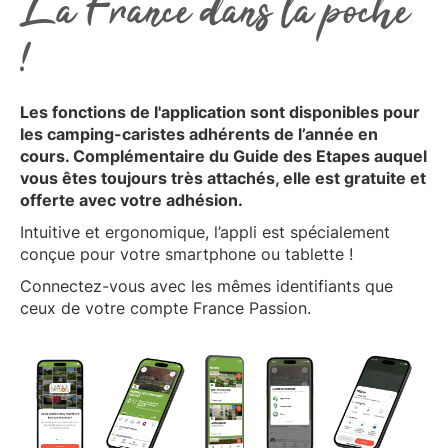
La France dans la poche
!
Les fonctions de l'application sont disponibles pour
les camping-caristes adhérents de l’année en
cours. Complémentaire du Guide des Etapes auquel
vous êtes toujours très attachés, elle est gratuite et
offerte avec votre adhésion.
Intuitive et ergonomique, l’appli est spécialement
conçue pour votre smartphone ou tablette !
Connectez-vous avec les mêmes identifiants que
ceux de votre compte France Passion.