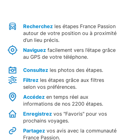
Recherchez
les étapes France Passion
autour de votre position ou à proximité
d’un lieu précis.
Naviguez
facilement vers l’étape grâce
au GPS de votre téléphone.
Consultez
les photos des étapes.
Filtrez
les étapes grâce aux filtres
selon vos préférences.
Accédez
en temps réel aux
informations de nos 2200 étapes.
Enregistrez
vos "Favoris" pour vos
prochains voyages.
Partagez
vos avis avec la communauté
France Passion.