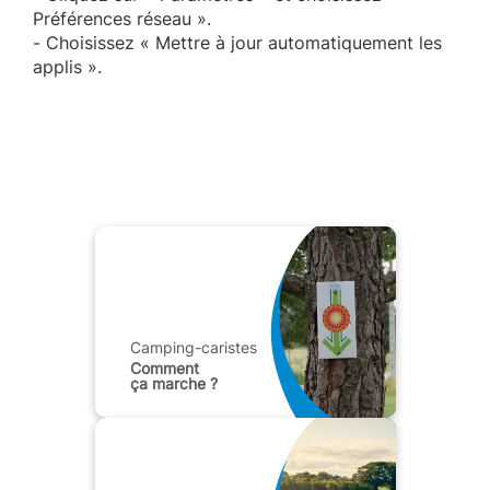
Préférences réseau ».
- Choisissez « Mettre à jour automatiquement les
applis ».
Camping-caristes
Comment
ça marche ?