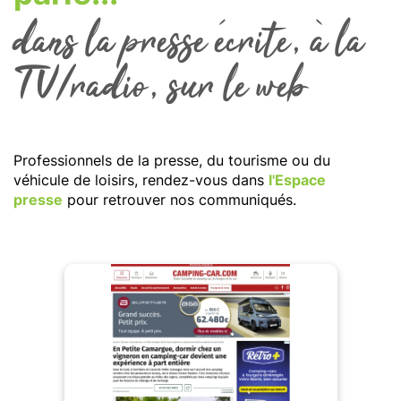
dans la presse écrite, à la
TV/radio, sur le web
Professionnels de la presse, du tourisme ou du
véhicule de loisirs, rendez-vous dans
l'Espace
presse
pour retrouver nos communiqués.