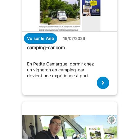
Vu sur le Web
19/07/2026
camping-car.com
En Petite Camargue, dormir chez
un vigneron en camping-car
devient une expérience à part
entière.