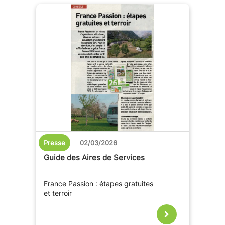
Presse
02/03/2026
Guide des Aires de Services
France Passion : étapes gratuites
et terroir