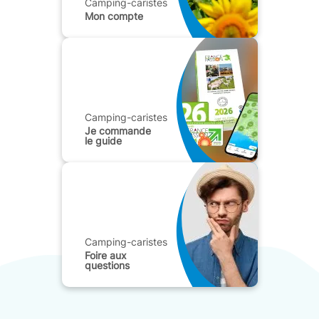
Camping-caristes
Mon compte
Camping-caristes
Je commande
le guide
Camping-caristes
Foire aux
questions