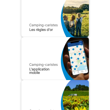
Camping-caristes
Les règles d'or
Camping-caristes
L'application
mobile