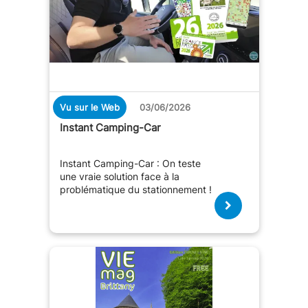
Vu sur le Web
03/06/2026
Instant Camping-Car
Instant Camping-Car : On teste
une vraie solution face à la
problématique du stationnement !