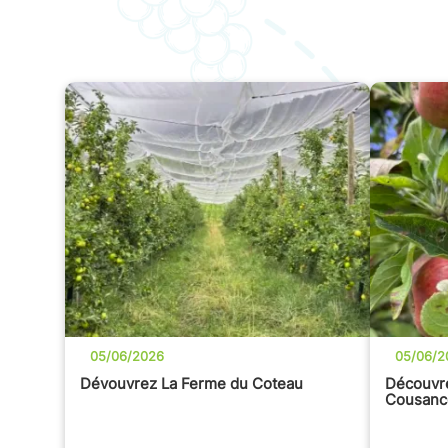
05/06/2026
05/06/2
Dévouvrez La Ferme du Coteau
Découvre
Cousanc