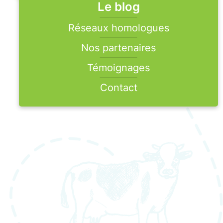
Le blog
Réseaux homologues
Nos partenaires
Témoignages
Contact