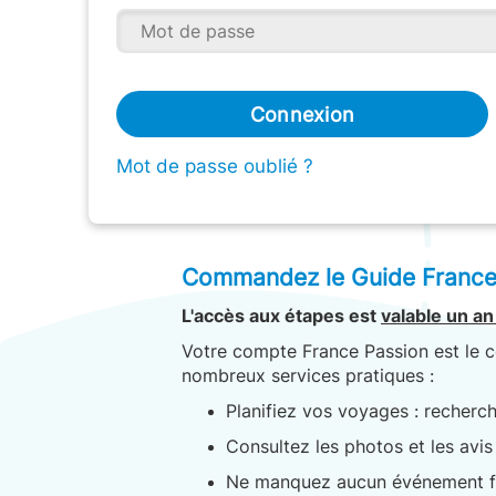
Connexion
Mot de passe oublié ?
Commandez le Guide France P
L'accès aux étapes est
valable un an
Votre compte France Passion est le c
nombreux services pratiques :
Planifiez vos voyages : recherc
Consultez les photos et les avis
Ne manquez aucun événement fest