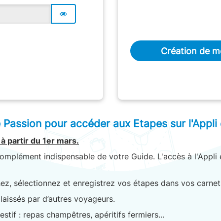
Création de 
assion pour accéder aux Etapes sur l'Appli e
 à partir du 1er mars
.
omplément indispensable de votre Guide. L'accès à l'Appli 
hez, sélectionnez et enregistrez vos étapes dans vos carnet
laissés par d’autres voyageurs.
if : repas champêtres, apéritifs fermiers...