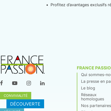
Profitez d’avantages exclusifs 
FRANCE PASSI
Qui sommes-no
La presse en pa
Le blog
Réseaux
CONVIVIALITÉ
homologues
DÉCOUVERTE
Nos partenaires