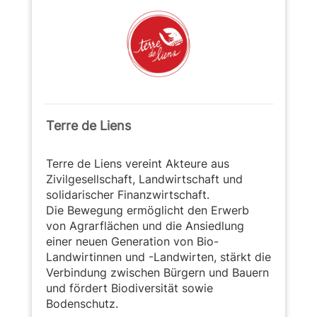
Terre de Liens
Terre de Liens vereint Akteure aus
Zivilgesellschaft, Landwirtschaft und
solidarischer Finanzwirtschaft.
Die Bewegung ermöglicht den Erwerb
von Agrarflächen und die Ansiedlung
einer neuen Generation von Bio-
Landwirtinnen und -Landwirten, stärkt die
Verbindung zwischen Bürgern und Bauern
und fördert Biodiversität sowie
Bodenschutz.