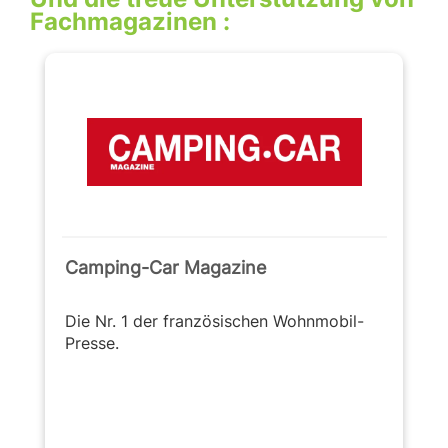
Fachmagazinen :
Camping-Car Magazine
Die Nr. 1 der französischen Wohnmobil-
Presse.