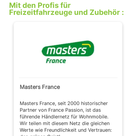
Mit den Profis für
Freizeitfahrzeuge und Zubehör :
Masters France
Masters France, seit 2000 historischer
Partner von France Passion, ist das
führende Händlernetz für Wohnmobile.
Wir teilen mit diesem Netz die gleichen
Werte wie Freundlichkeit und Vertrauen: