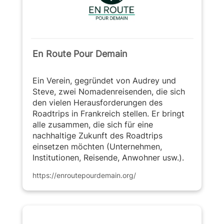
En Route Pour Demain
Ein Verein, gegründet von Audrey und
Steve, zwei Nomadenreisenden, die sich
den vielen Herausforderungen des
Roadtrips in Frankreich stellen. Er bringt
alle zusammen, die sich für eine
nachhaltige Zukunft des Roadtrips
einsetzen möchten (Unternehmen,
Institutionen, Reisende, Anwohner usw.).
https://enroutepourdemain.org/