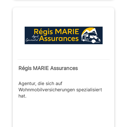
Régis MARIE Assurances
Agentur, die sich auf
Wohnmobilversicherungen spezialisiert
hat.