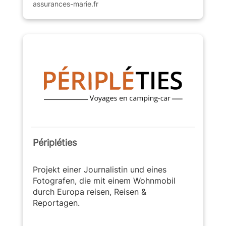
assurances-marie.fr
Péripléties
Projekt einer Journalistin und eines
Fotografen, die mit einem Wohnmobil
durch Europa reisen, Reisen &
Reportagen.