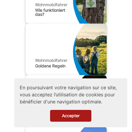
Wohnmobilfahrer
Wie funktioniert
das?
Wohnmobilfahrer
Goldene Regeln
En poursuivant votre navigation sur ce site,
vous acceptez l’utilisation de cookies pour
bénéficier d'une navigation optimale.
Wohnmobilfahrer
Die mobile
Accepter
Anwendung