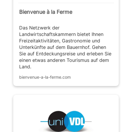
Bienvenue à la Ferme
Das Netzwerk der
Landwirtschaftskammern bietet Ihnen
Freizeitaktivitäten, Gastronomie und
Unterkünfte auf dem Bauernhof. Gehen
Sie auf Entdeckungsreise und erleben Sie
einen etwas anderen Tourismus auf dem
Land.
bienvenue-a-la-ferme.com