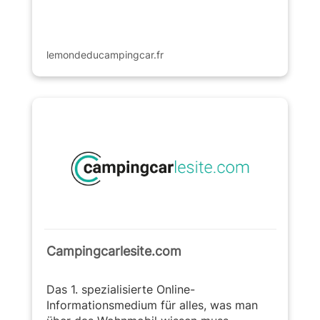
lemondeducampingcar.fr
Campingcarlesite.com
Das 1. spezialisierte Online-
Informationsmedium für alles, was man