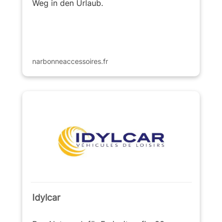
Weg in den Urlaub.
narbonneaccessoires.fr
Idylcar