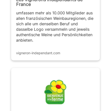
France
umfassen mehr als 10.000 Mitglieder aus
allen französischen Weinbauregionen, die
sich alle um denselben Beruf und
dasselbe Logo versammeln und jeweils
authentische Weine und Persönlichkeiten
anbieten.
vigneron-independant.com