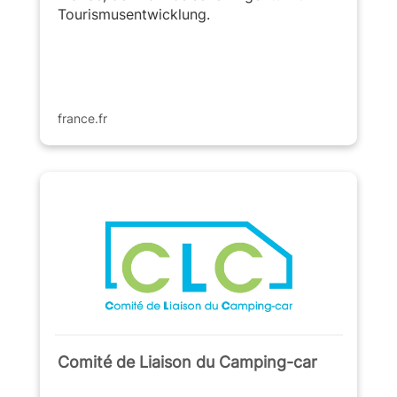
Tourismusentwicklung.
france.fr
Comité de Liaison du Camping-car