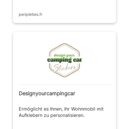
peripleties.fr
Designyourcampingcar
Ermöglicht es Ihnen, Ihr Wohnmobil mit
Aufklebern zu personalisieren.