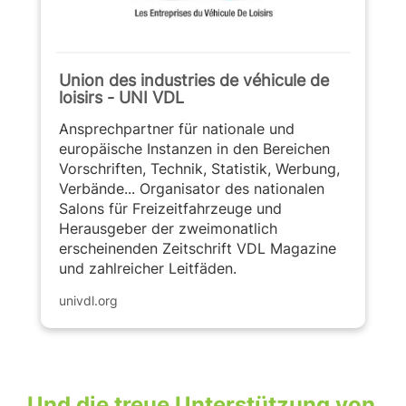
Union des industries de véhicule de
loisirs - UNI VDL
Ansprechpartner für nationale und
europäische Instanzen in den Bereichen
Vorschriften, Technik, Statistik, Werbung,
Verbände... Organisator des nationalen
Salons für Freizeitfahrzeuge und
Herausgeber der zweimonatlich
erscheinenden Zeitschrift VDL Magazine
und zahlreicher Leitfäden.
univdl.org
Und die treue Unterstützung von