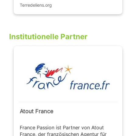
Terredeliens.org
Institutionelle Partner
Atout France
France Passion ist Partner von Atout
France, der französischen Agentur für