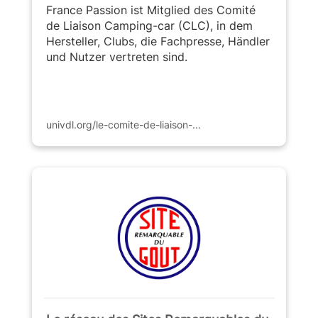
France Passion ist Mitglied des Comité
de Liaison Camping-car (CLC), in dem
Hersteller, Clubs, die Fachpresse, Händler
und Nutzer vertreten sind.
univdl.org/le-comite-de-liaison-...