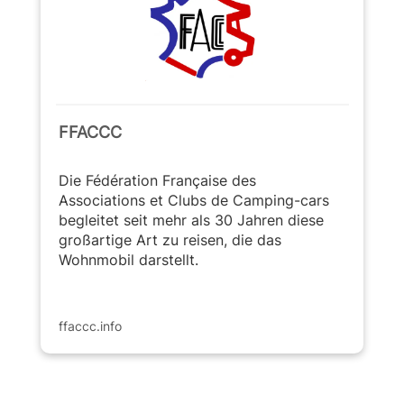
FFACCC
Die Fédération Française des
Associations et Clubs de Camping-cars
begleitet seit mehr als 30 Jahren diese
großartige Art zu reisen, die das
Wohnmobil darstellt.
ffaccc.info