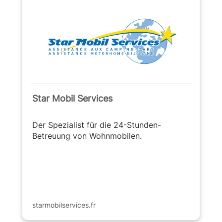
Star Mobil Services
Der Spezialist für die 24-Stunden-
Betreuung von Wohnmobilen.
starmobilservices.fr