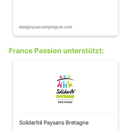
designyourcampingcar.com
France Passion unterstützt:
Solidarité Paysans Bretagne