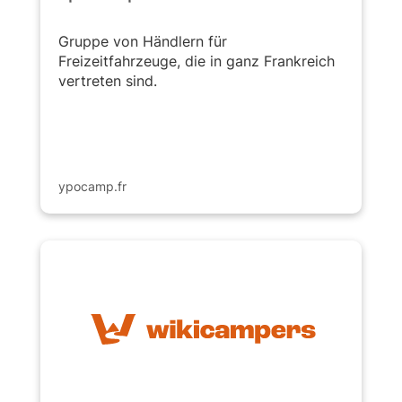
Gruppe von Händlern für
Freizeitfahrzeuge, die in ganz Frankreich
vertreten sind.
ypocamp.fr