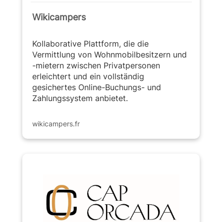
Wikicampers
Kollaborative Plattform, die die
Vermittlung von Wohnmobilbesitzern und
-mietern zwischen Privatpersonen
erleichtert und ein vollständig
gesichertes Online-Buchungs- und
Zahlungssystem anbietet.
wikicampers.fr