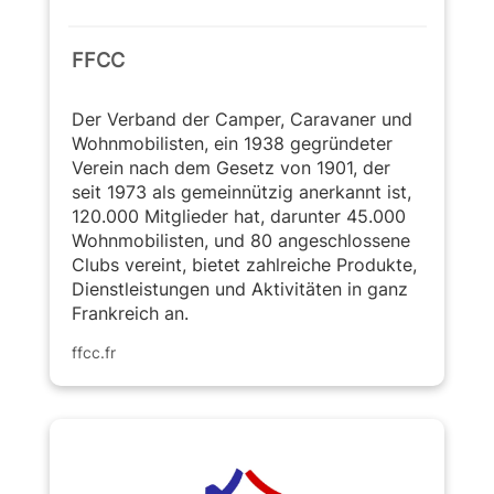
FFCC
Der Verband der Camper, Caravaner und
Wohnmobilisten, ein 1938 gegründeter
Verein nach dem Gesetz von 1901, der
seit 1973 als gemeinnützig anerkannt ist,
120.000 Mitglieder hat, darunter 45.000
Wohnmobilisten, und 80 angeschlossene
Clubs vereint, bietet zahlreiche Produkte,
Dienstleistungen und Aktivitäten in ganz
Frankreich an.
ffcc.fr