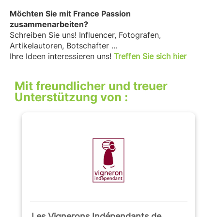
Möchten Sie mit France Passion
zusammenarbeiten?
Schreiben Sie uns! Influencer, Fotografen,
Artikelautoren, Botschafter …
Ihre Ideen interessieren uns!
Treffen Sie sich hier
Mit freundlicher und treuer
Unterstützung von :
Les Vignerons Indépendants de