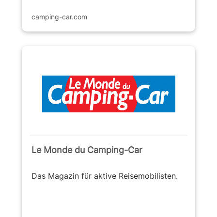
camping-car.com
Le Monde du Camping-Car
Das Magazin für aktive Reisemobilisten.