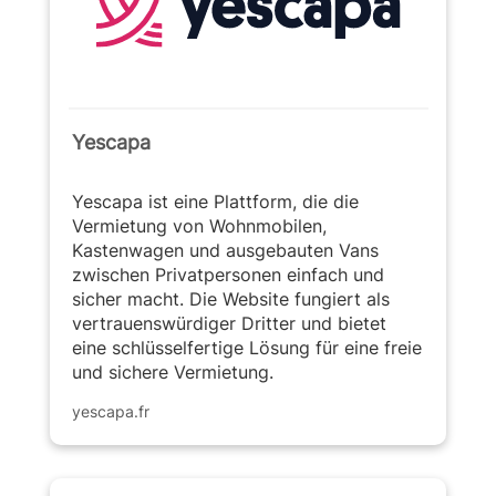
Yescapa
Yescapa ist eine Plattform, die die
Vermietung von Wohnmobilen,
Kastenwagen und ausgebauten Vans
zwischen Privatpersonen einfach und
sicher macht. Die Website fungiert als
vertrauenswürdiger Dritter und bietet
eine schlüsselfertige Lösung für eine freie
und sichere Vermietung.
yescapa.fr