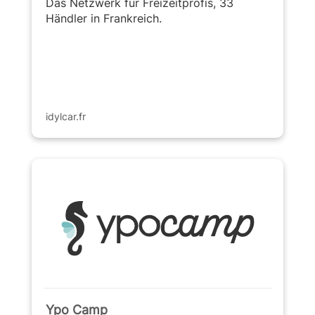
Das Netzwerk für Freizeitprofis, 33
Händler in Frankreich.
idylcar.fr
Ypo Camp