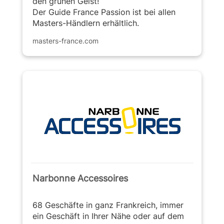
den grünen Geist!
Der Guide France Passion ist bei allen
Masters-Händlern erhältlich.
masters-france.com
Narbonne Accessoires
68 Geschäfte in ganz Frankreich, immer
ein Geschäft in Ihrer Nähe oder auf dem