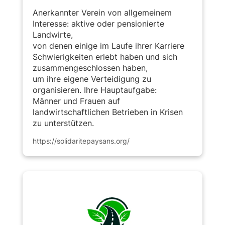
Anerkannter Verein von allgemeinem
Interesse: aktive oder pensionierte
Landwirte,
von denen einige im Laufe ihrer Karriere
Schwierigkeiten erlebt haben und sich
zusammengeschlossen haben,
um ihre eigene Verteidigung zu
organisieren. Ihre Hauptaufgabe:
Männer und Frauen auf
landwirtschaftlichen Betrieben in Krisen
zu unterstützen.
https://solidaritepaysans.org/