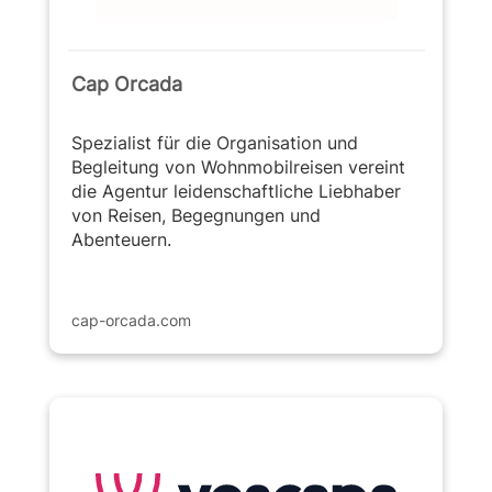
Cap Orcada
Spezialist für die Organisation und
Begleitung von Wohnmobilreisen vereint
die Agentur leidenschaftliche Liebhaber
von Reisen, Begegnungen und
Abenteuern.
cap-orcada.com