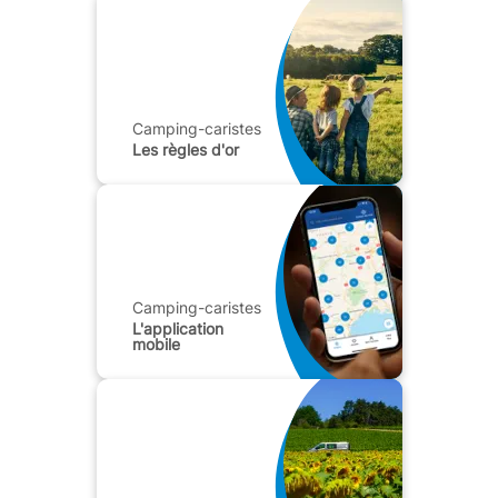
Camping-caristes
Les règles d'or
Camping-caristes
L'application
mobile