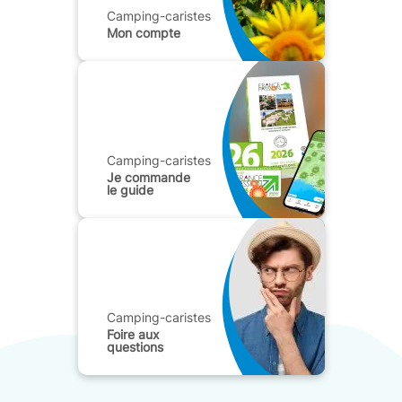
Camping-caristes
Mon compte
Camping-caristes
Je commande
le guide
Camping-caristes
Foire aux
questions