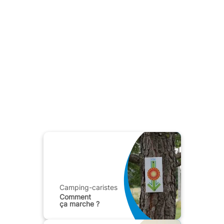
Camping-caristes
Comment
ça marche ?