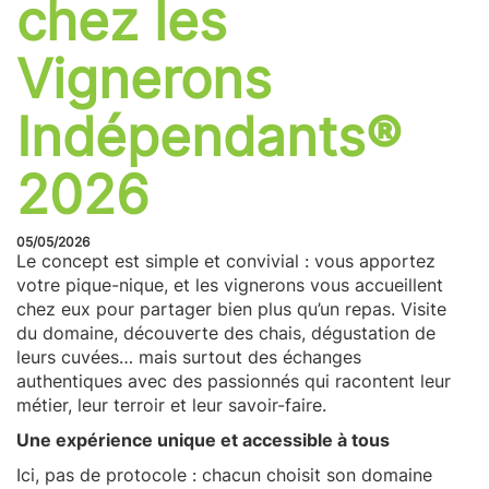
chez les
Vignerons
Indépendants®
2026
05/05/2026
Le concept est simple et convivial : vous apportez
votre pique-nique, et les vignerons vous accueillent
chez eux pour partager bien plus qu’un repas. Visite
du domaine, découverte des chais, dégustation de
leurs cuvées… mais surtout des échanges
authentiques avec des passionnés qui racontent leur
métier, leur terroir et leur savoir-faire.
Une expérience unique et accessible à tous
Ici, pas de protocole : chacun choisit son domaine