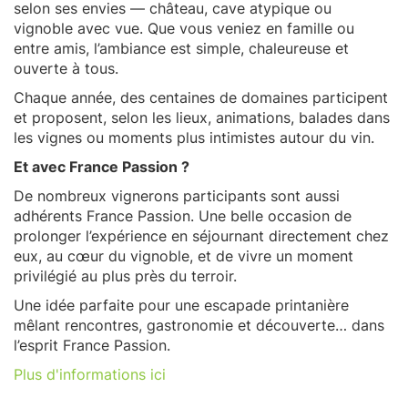
selon ses envies — château, cave atypique ou
vignoble avec vue. Que vous veniez en famille ou
entre amis, l’ambiance est simple, chaleureuse et
ouverte à tous.
Chaque année, des centaines de domaines participent
et proposent, selon les lieux, animations, balades dans
les vignes ou moments plus intimistes autour du vin.
Et avec France Passion ?
De nombreux vignerons participants sont aussi
adhérents France Passion. Une belle occasion de
prolonger l’expérience en séjournant directement chez
eux, au cœur du vignoble, et de vivre un moment
privilégié au plus près du terroir.
Une idée parfaite pour une escapade printanière
mêlant rencontres, gastronomie et découverte… dans
l’esprit France Passion.
Plus d'informations ici