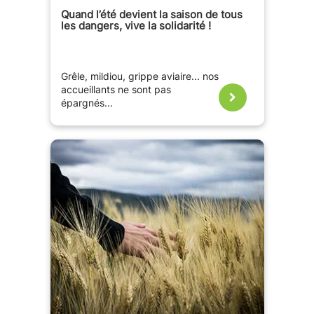
Quand l’été devient la saison de tous
les dangers, vive la solidarité !
Grêle, mildiou, grippe aviaire... nos
accueillants ne sont pas
épargnés...