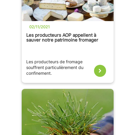
02/11/2021
Les producteurs AOP appellent à
sauver notre patrimoine fromager
Les producteurs de fromage
souffrent particulièrement du
confinement.