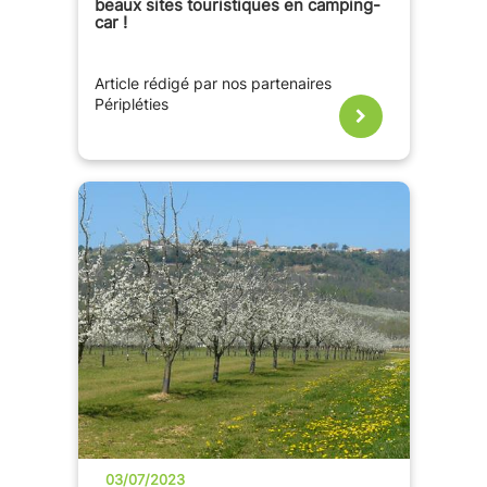
beaux sites touristiques en camping-
car !
Article rédigé par nos partenaires
Péripléties
03/07/2023