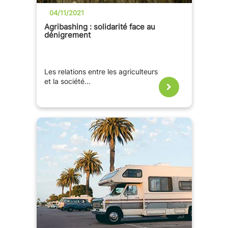
04/11/2021
Agribashing : solidarité face au
dénigrement
Les relations entre les agriculteurs
et la société...