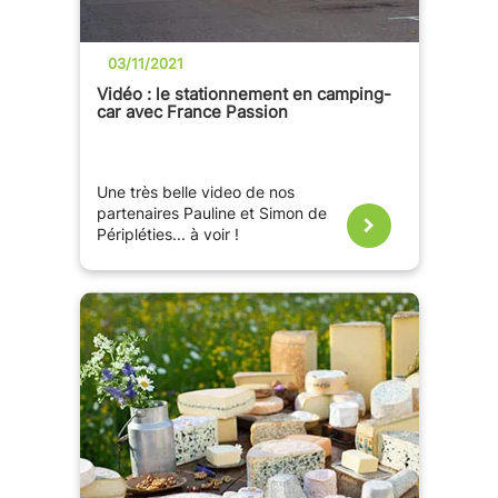
03/11/2021
Vidéo : le stationnement en camping-
car avec France Passion
Une très belle video de nos
partenaires Pauline et Simon de
Péripléties... à voir !