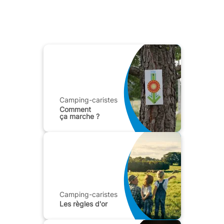
Camping-caristes
Comment
ça marche ?
Camping-caristes
Les règles d'or