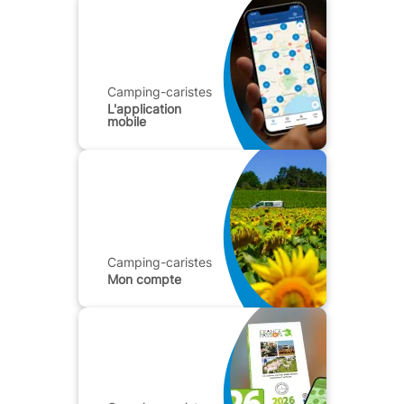
Camping-caristes
L'application
mobile
Camping-caristes
Mon compte