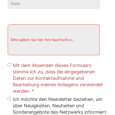
Stadt
Bitte geben Sie hier Ihre Nachricht ein *
Mit dem Absenden dieses Formulars
stimme ich zu, dass die eingegebenen
Daten zur Kontaktaufnahme und
Bearbeitung meines Anliegens verwendet
werden. *
Ich möchte den Newsletter beziehen, um
über Neuigkeiten, Neuheiten und
Sonderangebote des Netzwerks informiert