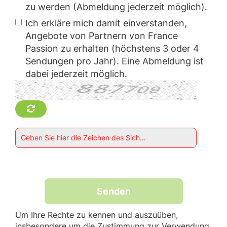
zu werden (Abmeldung jederzeit möglich).
Ich erkläre mich damit einverstanden,
Angebote von Partnern von France
Passion zu erhalten (höchstens 3 oder 4
Sendungen pro Jahr). Eine Abmeldung ist
dabei jederzeit möglich.
Geben Sie hier die Zeichen des Sicherheitscodes ein : *
Senden
Um Ihre Rechte zu kennen und auszuüben,
insbesondere um die Zustimmung zur Verwendung