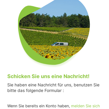
Schicken Sie uns eine Nachricht!
Sie haben eine Nachricht für uns, benutzen Sie
bitte das folgende Formular :
Wenn Sie bereits ein Konto haben,
melden Sie sich