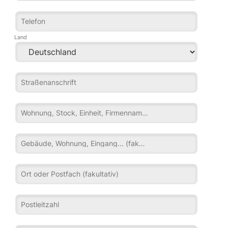
Telefon
Land
Straßenanschrift
Wohnung, Stock, Einheit, Firmenname... (fakultativ)
Gebäude, Wohnung, Eingang... (fakultativ)
Ort oder Postfach (fakultativ)
Postleitzahl