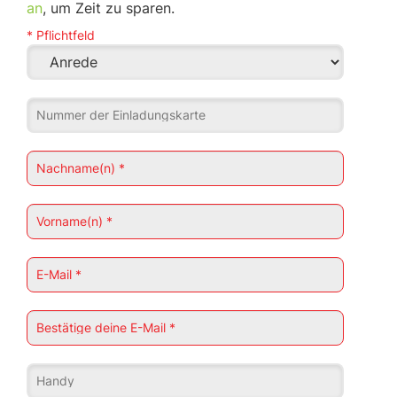
an
, um Zeit zu sparen.
* Pflichtfeld
Nummer der Einladungskarte
Nachname(n) *
Vorname(n) *
E-Mail *
Bestätige deine E-Mail *
Handy